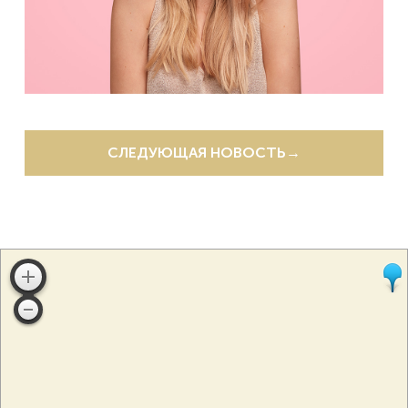
СЛЕДУЮЩАЯ НОВОСТЬ
→