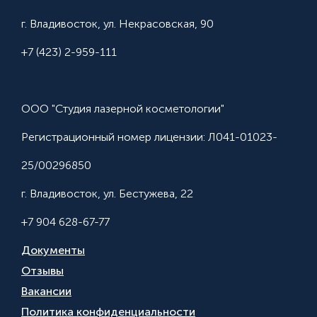
г. Владивосток, ул. Некрасовская, 90
+7 (423) 2-959-111
ООО "Студия лазерной косметологии"
Регистрационный номер лицензии: Л041-01023-
25/00296850
г. Владивосток, ул. Бестужева, 22
+7 904 628-67-77
Документы
Отзывы
Вакансии
Политика конфиденциальности