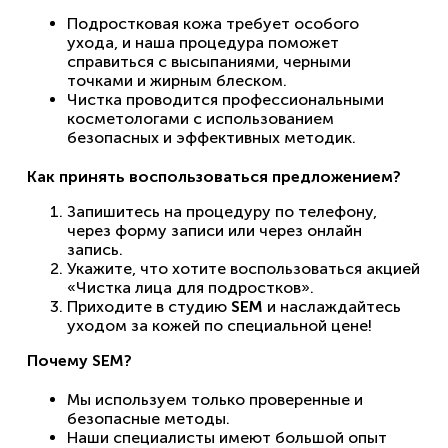
Подростковая кожа требует особого
ухода, и наша процедура поможет
справиться с высыпаниями, черными
точками и жирным блеском.
Чистка проводится профессиональными
косметологами с использованием
безопасных и эффективных методик.
Как принять воспользоваться предложением?
Запишитесь на процедуру по телефону,
через форму записи или через онлайн
запись.
Укажите, что хотите воспользоваться акцией
«Чистка лица для подростков».
Приходите в студию
SEM
и наслаждайтесь
уходом за кожей по специальной цене!
Почему SEM?
Мы используем только проверенные и
безопасные методы.
Наши специалисты имеют большой опыт