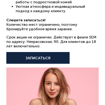
работы с подростковой кожей.
Уютная атмосфера и индивидуальный
подход к каждому клиенту.
Спешите записаться!
Количество мест ограничено, поэтому
бронируйте удобное время заранее.
Срок акции не ограничен. Действует в фиале SEM
по адресу: Некрасовская, 90. Для клиентов до 18
лет включительно.
ЗАПИСАТЬСЯ