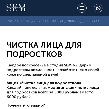
Главная
Акции
ЧИСТКА ЛИЦА ДЛЯ ПОДРОСТКОВ
ЧИСТКА ЛИЦА ДЛЯ
ПОДРОСТКОВ
Каждое воскресенье в студии
SEM
мы дарим
подросткам возможность позаботиться о своей
коже по специальной цене!
Акция «Чистка лица для подростков»
Каждый понедельник
медицинская чистка лица
для подростков всего за 5
000 рублей
вместо
6000 рублей !
Почему это важно?