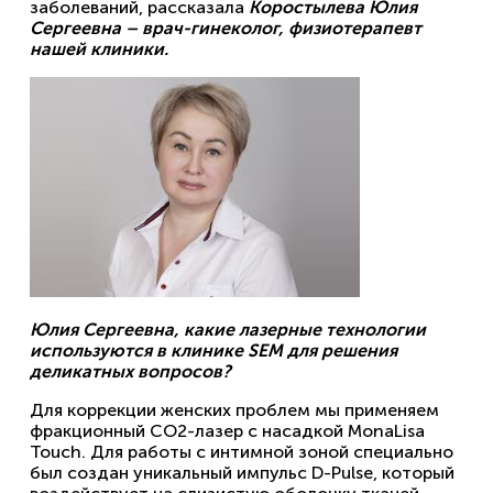
заболеваний, рассказала
Коростылева Юлия
Сергеевна – врач-гинеколог, физиотерапевт
нашей клиники.
Юлия Сергеевна, какие лазерные технологии
используются в клинике
SEM для решения
деликатных вопросов?
Для коррекции женских проблем мы применяем
фракционный CO2-лазер с насадкой MonaLisa
Touch. Для работы с интимной зоной специально
был создан уникальный импульс D-Pulse, который