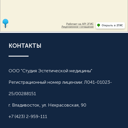
КОНТАКТЫ
ООО "Студия Эстетической медицины"
Регистрационный номер лицензии: Л041-01023-
25/00288151
г. Владивосток, ул. Некрасовская, 90
+7 (423) 2-959-111