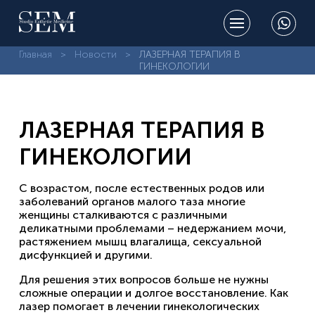
Главная
Новости
ЛАЗЕРНАЯ ТЕРАПИЯ В
ГИНЕКОЛОГИИ
ЛАЗЕРНАЯ ТЕРАПИЯ В
ГИНЕКОЛОГИИ
С возрастом, после естественных родов или
заболеваний органов малого таза многие
женщины сталкиваются с различными
деликатными проблемами – недержанием мочи,
растяжением мышц влагалища, сексуальной
дисфункцией и другими.
Для решения этих вопросов больше не нужны
сложные операции и долгое восстановление. Как
лазер помогает в лечении гинекологических