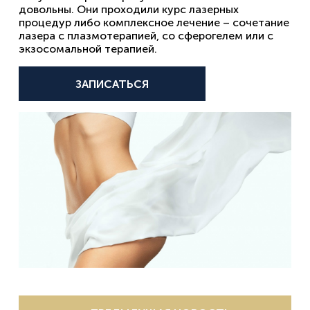
довольны. Они проходили курс лазерных
процедур либо комплексное лечение – сочетание
лазера с плазмотерапией, со сферогелем или с
экзосомальной терапией.
ЗАПИСАТЬСЯ