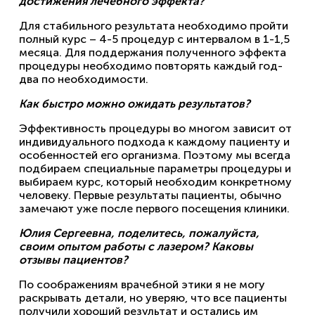
достижения лечебного эффекта?
Для стабильного результата необходимо пройти
полный курс – 4-5 процедур с интервалом в 1-1,5
месяца. Для поддержания полученного эффекта
процедуры необходимо повторять каждый год-
два по необходимости.
Как быстро можно ожидать результатов?
Эффективность процедуры во многом зависит от
индивидуального подхода к каждому пациенту и
особенностей его организма. Поэтому мы всегда
подбираем специальные параметры процедуры и
выбираем курс, который необходим конкретному
человеку. Первые результаты пациенты, обычно
замечают уже после первого посещения клиники.
Юлия Сергеевна, поделитесь, пожалуйста,
своим опытом работы с лазером? Каковы
отзывы пациентов?
По соображениям врачебной этики я не могу
раскрывать детали, но уверяю, что все пациенты
получили хороший результат и остались им