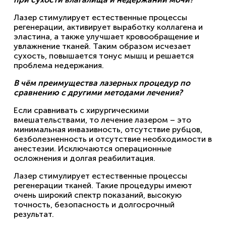
Лазер стимулирует естественные процессы
регенерации, активирует выработку коллагена и
эластина, а также улучшает кровообращение и
увлажнение тканей. Таким образом исчезает
сухость, повышается тонус мышц и решается
проблема недержания.
В чём преимущества лазерных процедур по
сравнению с другими методами лечения?
Если сравнивать с хирургическими
вмешательствами, то лечение лазером – это
минимальная инвазивность, отсутствие рубцов,
безболезненность и отсутствие необходимости в
анестезии. Исключаются операционные
осложнения и долгая реабилитация.
Лазер стимулирует естественные процессы
регенерации тканей. Такие процедуры имеют
очень широкий спектр показаний, высокую
точность, безопасность и долгосрочный
результат.