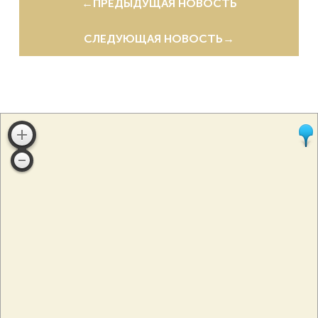
←
ПРЕДЫДУЩАЯ НОВОСТЬ
СЛЕДУЮЩАЯ НОВОСТЬ
→