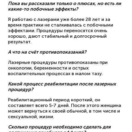
Пока вы рассказали только о плюсах, но есть ли
какие-то побочные эффекты?
Я работаю с лазерами уже более 28 лет и за
время практики не сталкивалась с побочными
эффектами. Процедуры переносятся очень
хорошо, дают стабильный и долгосрочный
результат.
А что на счёт противопоказаний?
Лазерные процедуры противопоказаны при
онкологии, беременности и острых
воспалительных процессах в малом тазу.
Какой процесс реабилитации после лазерных
процедур?
Реабилитационный период короткий, он
составляет всего 5-7 дней. После этого женщина
может вернуться к своей обычной, в том числе и
сексуальной, жизни.
Сколько процедур необходимо сделать для