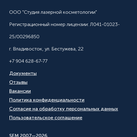
ООО "Студия лазерной косметологии"
Регистрационный номер лицензии: Л041-01023-
25/00296850
г. Владивосток, ул. Бестужева, 22
+7 904 628-67-77
Документы
Отзывы
Вакансии
Политика конфиденциальности
Согласие на обработку персональных данных
Пользовательское соглашение
SEM 2007—2026