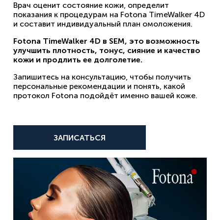
Врач оценит состояние кожи, определит
показания к процедурам на Fotona TimeWalker 4D
и составит индивидуальный план омоложения.
Fotona TimeWalker 4D в SEM, это возможность
улучшить плотность, тонус, сияние и качество
кожи и продлить ее долголетие.
Запишитесь на консультацию, чтобы получить
персональные рекомендации и понять, какой
протокол Fotona подойдёт именно вашей коже.
ЗАПИСАТЬСЯ