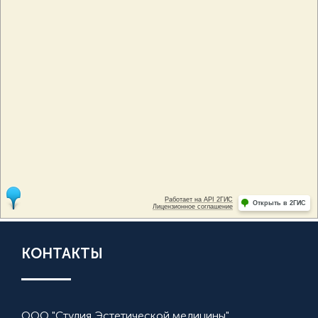
КОНТАКТЫ
ООО "Студия Эстетической медицины"