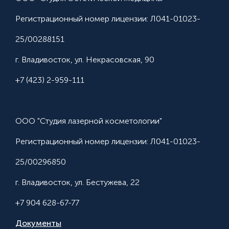
Регистрационный номер лицензии: Л041-01023-
25/00288151
г. Владивосток, ул. Некрасовская, 90
+7 (423) 2-959-111
ООО "Студия лазерной косметологии"
Регистрационный номер лицензии: Л041-01023-
25/00296850
г. Владивосток, ул. Бестужева, 22
+7 904 628-67-77
Документы