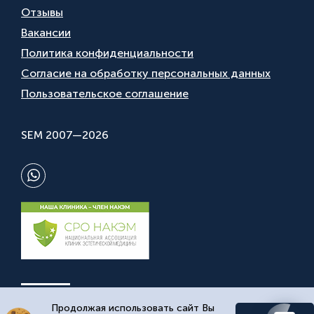
Отзывы
Вакансии
Политика конфиденциальности
Согласие на обработку персональных данных
Пользовательское соглашение
SEM 2007—2026
Продолжая использовать сайт Вы