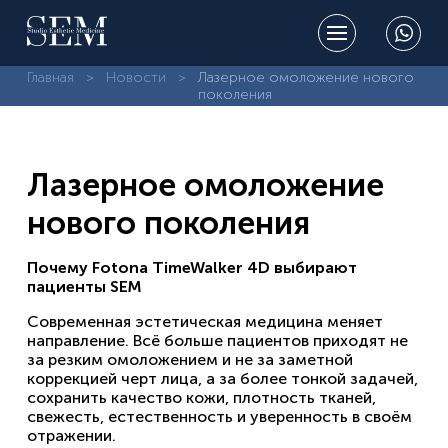
Главная
Новости
Лазерное омоложение нового
поколения
Лазерное омоложение
нового поколения
Почему Fotona TimeWalker 4D выбирают
пациенты SEM
Современная эстетическая медицина меняет
направление. Всё больше пациентов приходят не
за резким омоложением и не за заметной
коррекцией черт лица, а за более тонкой задачей,
сохранить качество кожи, плотность тканей,
свежесть, естественность и уверенность в своём
отражении.