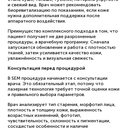
и свежий вид. Врач может рекомендовать
биоревитализацию по показаниям, если коже
нужна дополнительная поддержка после
аппаратного воздействия.
Преимущество комплексного подхода в том, что
пациент получает не две разрозненные
процедуры, а врачебную программу. Сначала
запускается обновление и работа с плотностью
тканей, затем усиливается качество кожи,
увлажнённость и визуальная свежесть.
Консультация перед процедурой
В SEM процедура начинается с консультации
врача. Это обязательный этап, потому что
лазерная технология требует точной оценки кожи
и правильного выбора параметров.
Врач анализирует тип старения, морфотип лица,
плотность и толщину кожи, выраженность
возрастных изменений, фототип,
чувствительность, склонность к пигментации,
сосудистые особенности и наличие