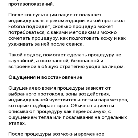
противопоказаний.
После консультации пациент получает
индивидуальные рекомендации: какой протокол
Fotona подойдёт, сколько процедур может
потребоваться, с какими методиками можно
сочетать процедуру, как подготовить кожу и как
ухаживать за ней после сеанса.
Такой подход помогает сделать процедуру не
случайной, а осознанной, безопасной и
встроенной в общую стратегию ухода за лицом.
Ощущения и восстановление
Ощущения во время процедуры зависят от
выбранного протокола, зоны воздействия,
индивидуальной чувствительности и параметров,
которые подбирает врач. Обычно пациенты
описывают процедуру как переносимую, с
ощущением тепла или покалывания на отдельных
этапах.
После процедуры возможны временное