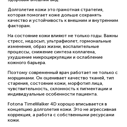
Долголетие кожи это грамотная стратегия,
которая помогает коже дольше сохранять
качество и устойчивость к внешним и внутренним
факторам.
На состояние кожи влияют не только годы. Важны
стресс, недосып, ультрафиолет, гормональные
изменения, образ жизни, воспалительные
процессы, снижение синтеза коллагена,
ухудшение микроциркуляции и ослабление
кожного барьера.
Поэтому современный врач работает не только с
морщинами. Он оценивает качество тканей, тип
старения, состояние кожи, морфотип лица,
чувствительность, склонность к пигментации и
индивидуальные особенности пациента.
Fotona TimeWalker 4D хорошо вписывается в
концепцию долголетия кожи. Это не агрессивная
коррекция, а работа с собственными ресурсами
кожи.