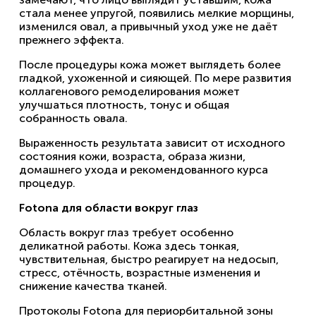
стала менее упругой, появились мелкие морщины,
изменился овал, а привычный уход уже не даёт
прежнего эффекта.
После процедуры кожа может выглядеть более
гладкой, ухоженной и сияющей. По мере развития
коллагенового ремоделирования может
улучшаться плотность, тонус и общая
собранность овала.
Выраженность результата зависит от исходного
состояния кожи, возраста, образа жизни,
домашнего ухода и рекомендованного курса
процедур.
Fotona для области вокруг глаз
Область вокруг глаз требует особенно
деликатной работы. Кожа здесь тонкая,
чувствительная, быстро реагирует на недосып,
стресс, отёчность, возрастные изменения и
снижение качества тканей.
Протоколы Fotona для периорбитальной зоны