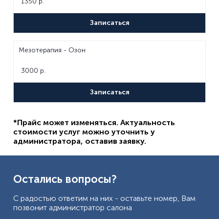
1350 р.
Записаться
Мезотерапия - Озон
3000 р.
Записаться
*Прайс может изменяться. Актуальность
стоимости услуг можно уточнить у
администратора, оставив заявку.
Остались вопросы?
С радостью ответим на них - оставьте номер, Вам
позвонит администратор салона