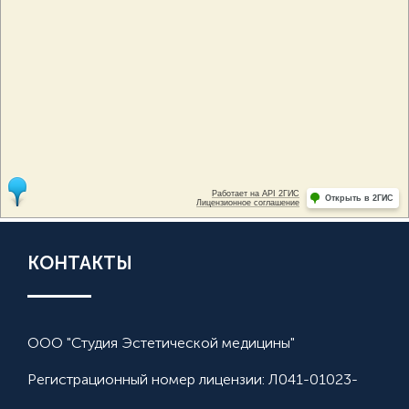
КОНТАКТЫ
ООО "Студия Эстетической медицины"
Регистрационный номер лицензии: Л041-01023-