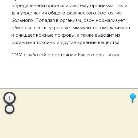
определенный орган или систему организма, так и
для укрепления общего физического состояние
больного. Попадая в организм, озон нормализует
обмен веществ, укрепляет иммунитет, омолаживает
и очищает кожные покровы, а также выводит из
организма токсины и другие вредные вещества.
СЭМ с заботой о состоянии Вашего организма.