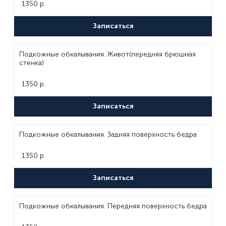
1350 р.
Записаться
Подкожные обкалывания. Живот(передняя брюшная
стенка)
1350 р.
Записаться
Подкожные обкалывания. Задняя поверхность бедра
1350 р.
Записаться
Подкожные обкалывания. Передняя поверхность бедра