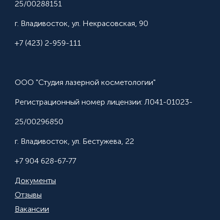
25/00288151
г. Владивосток, ул. Некрасовская, 90
+7 (423) 2-959-111
ООО "Студия лазерной косметологии"
Регистрационный номер лицензии: Л041-01023-
25/00296850
г. Владивосток, ул. Бестужева, 22
+7 904 628-67-77
Документы
Отзывы
Вакансии