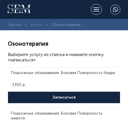
Главная
Услуги
Озонотерапия
Озонотерапия
Выберите услугу из списка и нажмите кнопку
«записаться»
Подкожные обкалывания. Боковая Поверхность бедра
1350 р.
Записаться
Подкожные обкалывания. Боковая Поверхность
живота