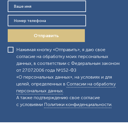
Отправить
Нажимая кнопку «Отправить», я даю свое
согласие на обработку моих персональных
данных, в соответствии с Федеральным законом
от 27.07.2006 года №152-ФЗ
«О персональных данных», на условиях и для
целей, определенных в
Согласии на обработку
персональных данных
.
А также подтверждению свое согласие
с условиями
Политики конфиденциальности
.