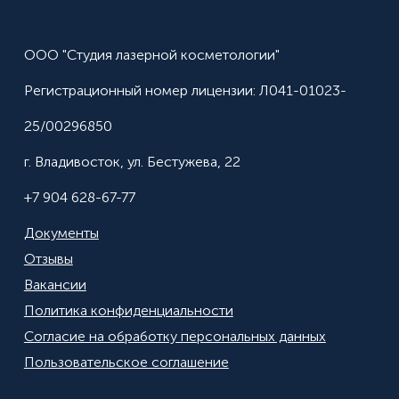
ООО "Студия лазерной косметологии"
Регистрационный номер лицензии: Л041-01023-
25/00296850
г. Владивосток, ул. Бестужева, 22
+7 904 628-67-77
Документы
Отзывы
Вакансии
Политика конфиденциальности
Согласие на обработку персональных данных
Пользовательское соглашение