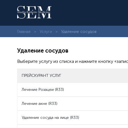
Главная
Услуги
Удаление сосудов
Удаление сосудов
Выберите услугу из списка и нажмите кнопку «запи
ПРЕЙСКУРАНТ УСЛУГ
Лечение Розацеи (R33)
Лечение акне (R33)
Удаление сосуда на лице (R33)