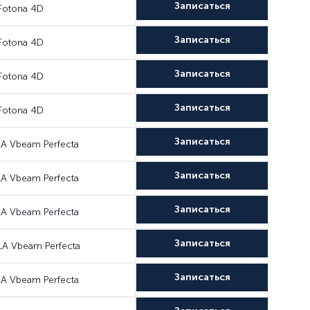
Записаться
Fotona 4D
Записаться
Fotona 4D
Записаться
Fotona 4D
Записаться
Fotona 4D
Записаться
A Vbeam Perfecta
Записаться
A Vbeam Perfecta
Записаться
A Vbeam Perfecta
Записаться
A Vbeam Perfecta
Записаться
A Vbeam Perfecta