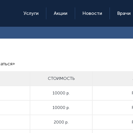
Услуги
Акции
Новости
Врачи
саться»
СТОИМОСТЬ
10000 р.
10000 р.
2000 р.