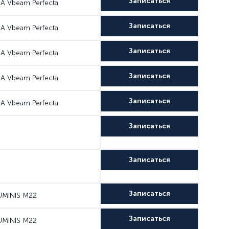
Записаться
A Vbeam Perfecta
Записаться
A Vbeam Perfecta
Записаться
A Vbeam Perfecta
Записаться
A Vbeam Perfecta
Записаться
A Vbeam Perfecta
Записаться
Записаться
Записаться
UMINIS M22
Записаться
UMINIS M22