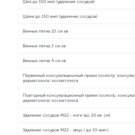
Шея до 150 имп (удаление сосудов)
Щёки до 150 имп (удаление сосудов)
Винные пятна 10 см кв
Винные пятна 2 см кв
Винные пятна 4 см кв
Первичный консультационный прием (осмотр, консульта
дерматолога/ косметолога
Повторный консультационный прием (осмотр, консульт
дерматолога/ косметолога
Удаление сосудов M22 - ноги (до 20 кв. см)
Удаление сосудов М22 - лицо ( до 10 имп.)