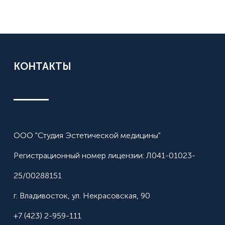
КОНТАКТЫ
ООО "Студия Эстетической медицины"
Регистрационный номер лицензии: Л041-01023-
25/00288151
г. Владивосток, ул. Некрасовская, 90
+7 (423) 2-959-111