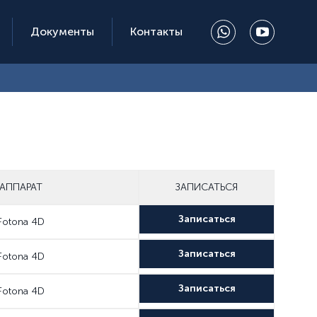
Документы
Контакты
АППАРАТ
ЗАПИСАТЬСЯ
Записаться
Fotona 4D
Записаться
Fotona 4D
Записаться
Fotona 4D