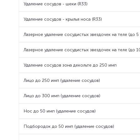
Удаление сосудов - шеки (R33)
Удаление сосудов - крылья носа (R33)
Лазерное удаление сосудистых звездочек на теле (до 5 
Лазерное удаление сосудистых звездочек на теле (до 10
Удаление сосудов зона декольте до 250 имп
Лицо до 250 имп (удаление сосудов)
Лицо до 300 имп (удаление сосудов)
Нос до 50 имп (удаление сосудов)
Подбородок до 50 имп (удаление сосудов)