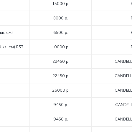
15000 р.
8000 р.
кв. см)
6500 р.
 кв. см) R33
10000 р.
22450 р.
CANDELL
22450 р.
CANDELL
26000 р.
CANDELL
9450 р.
CANDELL
9450 р.
CANDELL